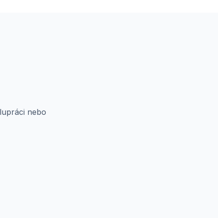
olupráci nebo