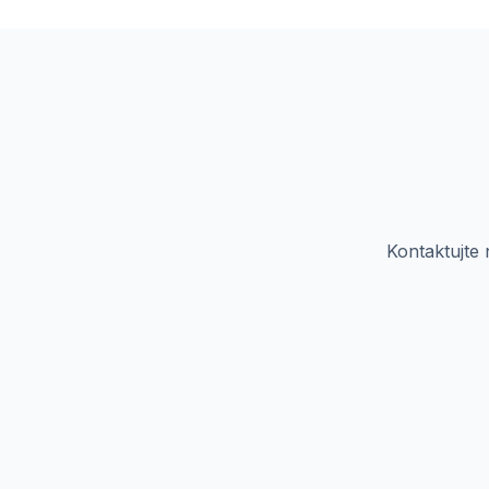
Kontaktujte 