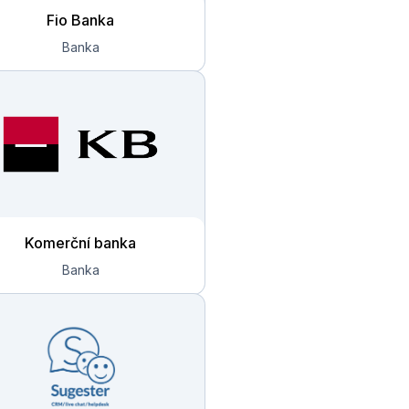
Fio Banka
Komerční banka