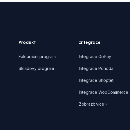
Footer
Produkt
Integrace
Fakturační program
Integrace GoPay
Skladový program
Integrace Pohoda
Integrace Shoptet
Integrace WooCommerce
Zobrazit více