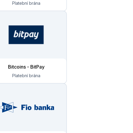
Bitcoins - BitPay