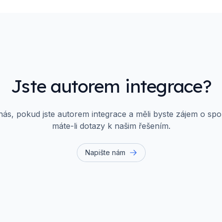
Jste autorem integrace?
nás, pokud jste autorem integrace a měli byste zájem o sp
máte-li dotazy k našim řešením.
Napište nám