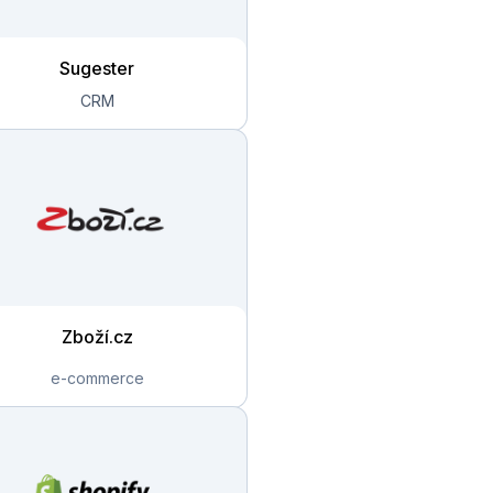
Sugester
Zboží.cz