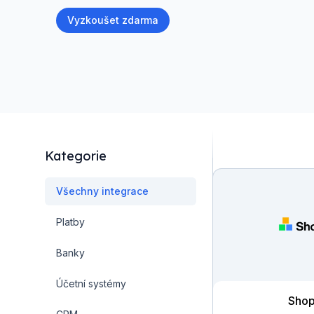
Vyzkoušet zdarma
Kategorie
Všechny integrace
Platby
Banky
Účetní systémy
Shop