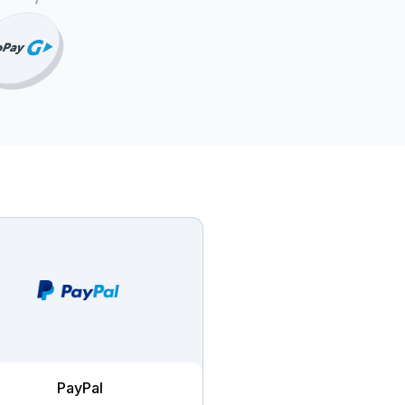
PayPal