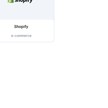
Shopify