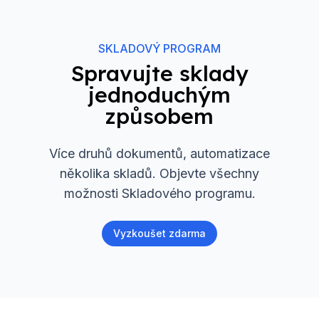
SKLADOVÝ PROGRAM
Spravujte sklady
jednoduchým
způsobem
Více druhů dokumentů, automatizace
několika skladů. Objevte všechny
možnosti Skladového programu.
Vyzkoušet zdarma