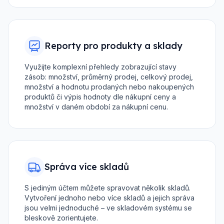
Reporty pro produkty a sklady
Využijte komplexní přehledy zobrazující stavy
zásob: množství, průměrný prodej, celkový prodej,
množství a hodnotu prodaných nebo nakoupených
produktů či výpis hodnoty dle nákupní ceny a
množství v daném období za nákupní cenu.
Správa více skladů
S jediným účtem můžete spravovat několik skladů.
Vytvoření jednoho nebo více skladů a jejich správa
jsou velmi jednoduché – ve skladovém systému se
bleskově zorientujete.