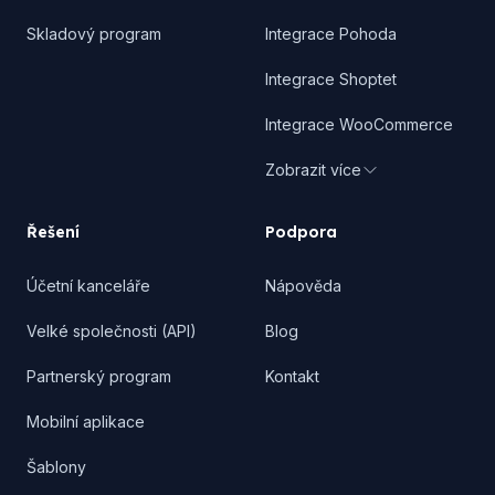
Skladový program
Integrace Pohoda
Integrace Shoptet
Integrace WooCommerce
Zobrazit více
Řešení
Podpora
Účetní kanceláře
Nápověda
Velké společnosti (API)
Blog
Partnerský program
Kontakt
Mobilní aplikace
Šablony