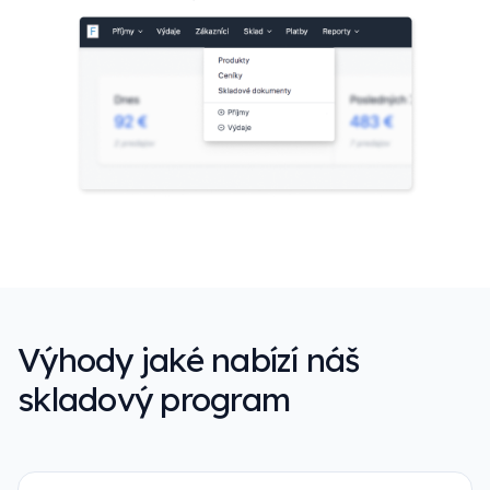
Výhody jaké nabízí náš
skladový program