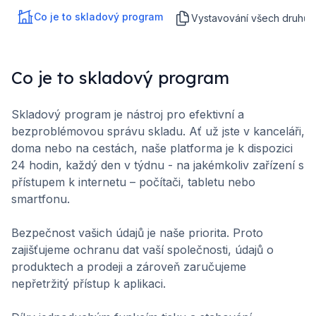
Co je to skladový program
Vystavování všech druhů 
Co je to skladový program
Skladový program je nástroj pro efektivní a
bezproblémovou správu skladu. Ať už jste v kanceláři,
doma nebo na cestách, naše platforma je k dispozici
24 hodin, každý den v týdnu - na jakémkoliv zařízení s
přístupem k internetu – počítači, tabletu nebo
smartfonu.
Bezpečnost vašich údajů je naše priorita. Proto
zajišťujeme ochranu dat vaší společnosti, údajů o
produktech a prodeji a zároveň zaručujeme
nepřetržitý přístup k aplikaci.