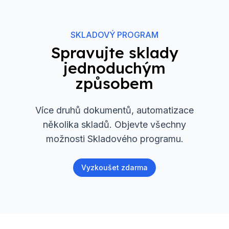
SKLADOVÝ PROGRAM
Spravujte sklady
jednoduchým
způsobem
Více druhů dokumentů, automatizace
několika skladů. Objevte všechny
možnosti Skladového programu.
Vyzkoušet zdarma