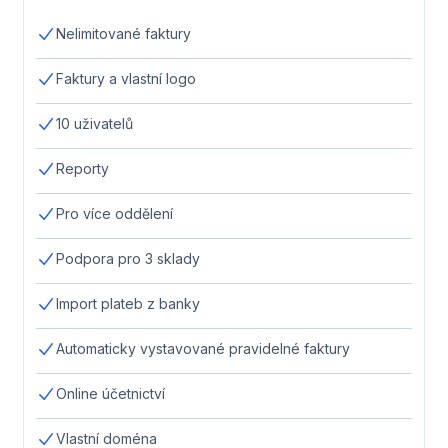
Nelimitované faktury
Faktury a vlastní logo
10 uživatelů
Reporty
Pro více oddělení
Podpora pro 3 sklady
Import plateb z banky
Automaticky vystavované pravidelné faktury
Online účetnictví
Vlastní doména