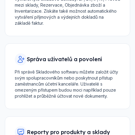
mezi sklady, Rezervace, Objednávka zboží a
Inventarizace. Získáte také možnost automatického
vytváření příjmových a výdejních dokladů na
základě faktur.
Správa uživatelů a povolení
Při správě Skladového softwaru můžete založit účty
svým spolupracovníkům nebo poskytnout přístup
zaměstnancům účetní kanceláře. Uživatelé s
omezeným přístupem budou moci například pouze
prohlížet a průběžně účtovat nové dokumenty.
Reporty pro produkty a sklady