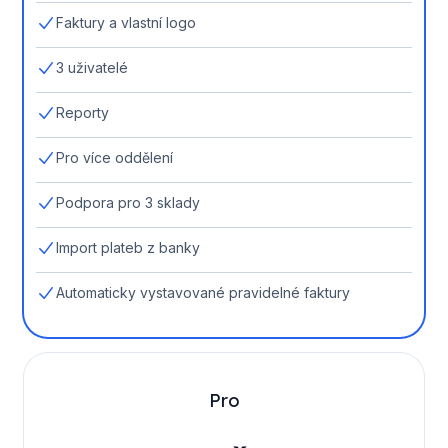
Faktury a vlastní logo
3 uživatelé
Reporty
Pro více oddělení
Podpora pro 3 sklady
Import plateb z banky
Automaticky vystavované pravidelné faktury
Pro