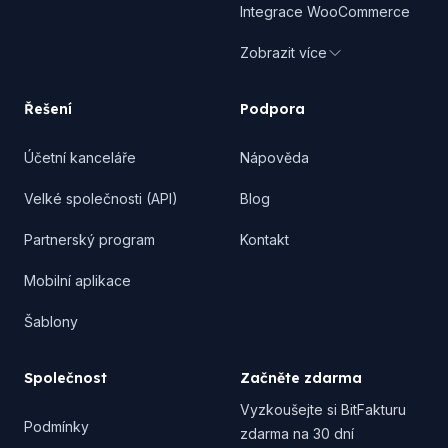
Integrace WooCommerce
Zobrazit více
Řešení
Podpora
Účetní kanceláře
Nápověda
Velké společnosti (API)
Blog
Partnerský program
Kontakt
Mobilní aplikace
Šablony
Společnost
Začněte zdarma
Vyzkoušejte si BitFakturu
Podmínky
zdarma na 30 dní