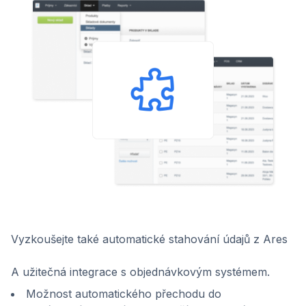
Vyzkoušejte také automatické stahování údajů z Ares
A užitečná integrace s objednávkovým systémem.
Možnost automatického přechodu do