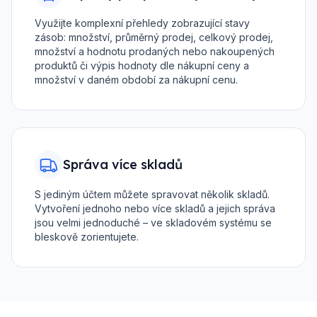
Využijte komplexní přehledy zobrazující stavy
zásob: množství, průměrný prodej, celkový prodej,
množství a hodnotu prodaných nebo nakoupených
produktů či výpis hodnoty dle nákupní ceny a
množství v daném období za nákupní cenu.
Správa více skladů
S jediným účtem můžete spravovat několik skladů.
Vytvoření jednoho nebo více skladů a jejich správa
jsou velmi jednoduché – ve skladovém systému se
bleskově zorientujete.