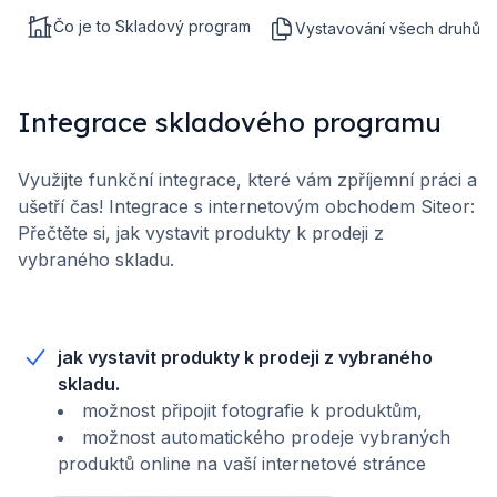
Čo je to Skladový program
Vystavování všech druhů d
Integrace skladového programu
Využijte funkční integrace, které vám zpříjemní práci a
ušetří čas! Integrace s internetovým obchodem Siteor:
Přečtěte si, jak vystavit produkty k prodeji z
vybraného skladu.
jak vystavit produkty k prodeji z vybraného
skladu.
možnost připojit fotografie k produktům,
možnost automatického prodeje vybraných
produktů online na vaší internetové stránce